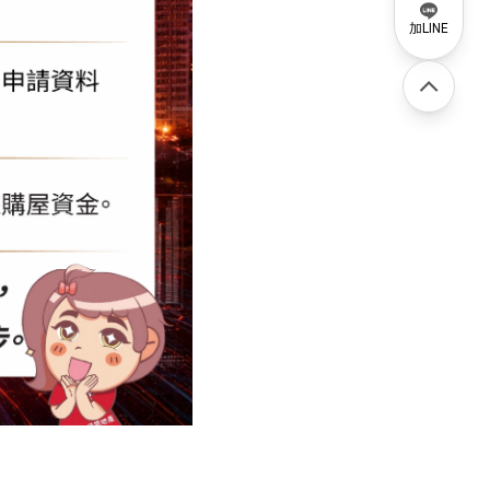
加LINE