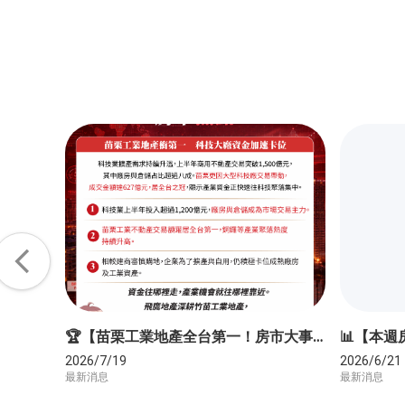
🏆【苗栗工業地產全台第一！房市大事一次看】
2026/7/19
2026/6/21
最新消息
最新消息